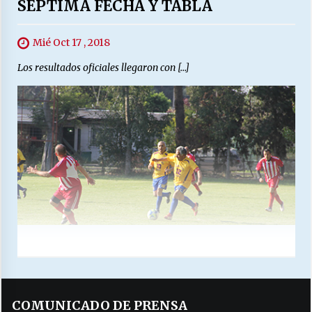
SEPTIMA FECHA Y TABLA
Mié Oct 17 , 2018
Los resultados oficiales llegaron con […]
COMUNICADO DE PRENSA