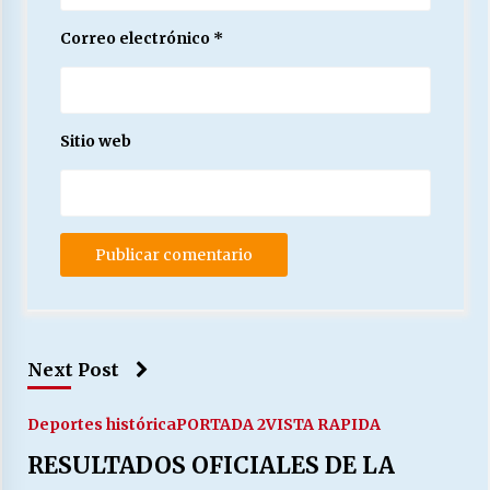
Correo electrónico
*
Sitio web
Next Post
Deportes histórica
PORTADA 2
VISTA RAPIDA
RESULTADOS OFICIALES DE LA