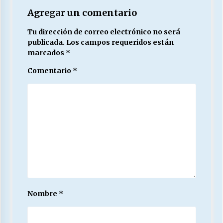
Agregar un comentario
Tu dirección de correo electrónico no será
publicada.
Los campos requeridos están
marcados
*
Comentario
*
Nombre
*