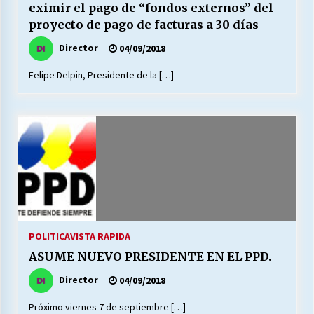
eximir el pago de “fondos externos” del
proyecto de pago de facturas a 30 días
Director
04/09/2018
Felipe Delpin, Presidente de la […]
POLITICA
VISTA RAPIDA
ASUME NUEVO PRESIDENTE EN EL PPD.
Director
04/09/2018
Próximo viernes 7 de septiembre […]