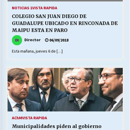
NOTICIAS 1
VISTA RAPIDA
COLEGIO SAN JUAN DIEGO DE
GUADALUPE UBICADO EN RINCONADA DE
MAIPU ESTA EN PARO
Director
06/09/2018
Esta mañana, jueves 6 de […]
AChM
VISTA RAPIDA
Municipalidades piden al gobierno