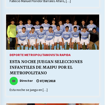
Falleció Manuel Floridor Barrales Alfaro, […]
DEPORTE METROPOLITANO
VISTA RAPIDA
ESTA NOCHE JUEGAN SELECCIONES
INFANTILES DE MAIPU POR EL
METROPOLITANO
Director
07/09/2018
Esta noche se juega en […]