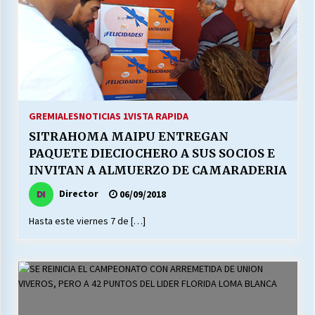
GREMIALES
NOTICIAS 1
VISTA RAPIDA
SITRAHOMA MAIPU ENTREGAN
PAQUETE DIECIOCHERO A SUS SOCIOS E
INVITAN A ALMUERZO DE CAMARADERIA
Director
06/09/2018
Hasta este viernes 7 de […]