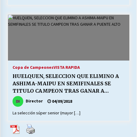
Copa de Campeones
VISTA RAPIDA
HUELQUEN, SELECCION QUE ELIMINO A
ASHIMA-MAIPU EN SEMIFINALES SE
TITULO CAMPEON TRAS GANAR A
PUENTE ALTO
Director
04/09/2018
La selección súper senior (mayor […]