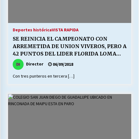
Deportes histórica
VISTA RAPIDA
SE REINICIA EL CAMPEONATO CON
ARREMETIDA DE UNION VIVEROS, PERO A
42 PUNTOS DEL LIDER FLORIDA LOMA
BLANCA
Director
06/09/2018
Con tres punteros en tercera […]