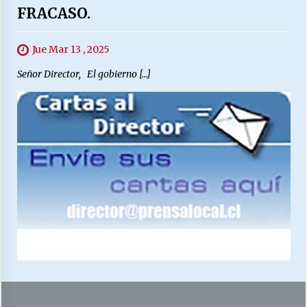
FRACASO.
Jue Mar 13 , 2025
Señor Director, El gobierno […]