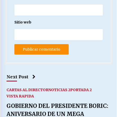
Sitio web
Next Post
CARTAS AL DIRECTOR
NOTICIAS 2
PORTADA 2
VISTA RAPIDA
GOBIERNO DEL PRESIDENTE BORIC:
ANIVERSARIO DE UN MEGA