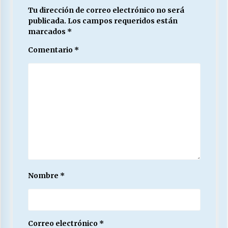
Tu dirección de correo electrónico no será
publicada.
Los campos requeridos están
marcados
*
Comentario
*
Nombre
*
Correo electrónico
*