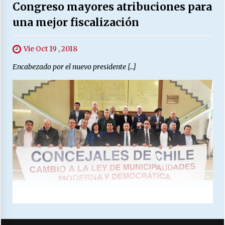
Congreso mayores atribuciones para
una mejor fiscalización
Vie Oct 19 , 2018
Encabezado por el nuevo presidente […]