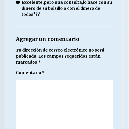
Excelente,pero una consulta,lo hace con su
dinero de su bolsillo o con el dinero de
todos???
Agregar un comentario
Tu dirección de correo electrónico no será
publicada.
Los campos requeridos están
marcados
*
Comentario
*