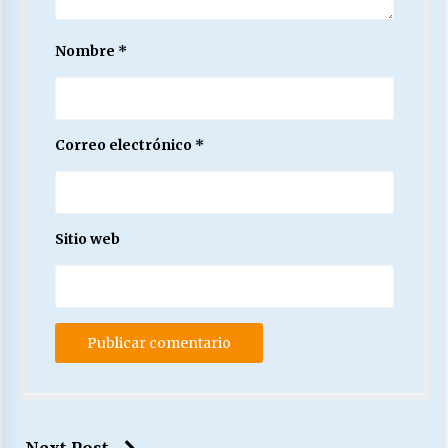
Nombre
*
Correo electrónico
*
Sitio web
Next Post