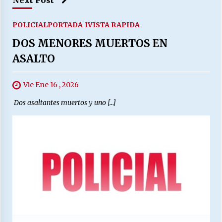
POLICIAL
PORTADA 1
VISTA RAPIDA
DOS MENORES MUERTOS EN
ASALTO
Vie Ene 16 , 2026
Dos asaltantes muertos y uno […]