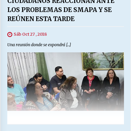
CIUDADANOS REACCIONAN ANTE
LOS PROBLEMAS DE SMAPA Y SE
REÚNEN ESTA TARDE
Sáb Oct 27 , 2018
Una reunión donde se expondrá […]