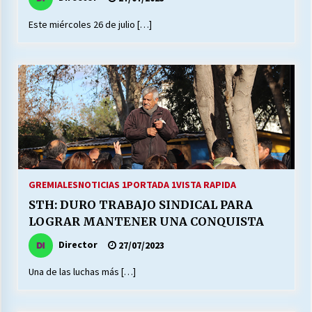
Este miércoles 26 de julio […]
GREMIALES
NOTICIAS 1
PORTADA 1
VISTA RAPIDA
STH: DURO TRABAJO SINDICAL PARA
LOGRAR MANTENER UNA CONQUISTA
Director
27/07/2023
Una de las luchas más […]