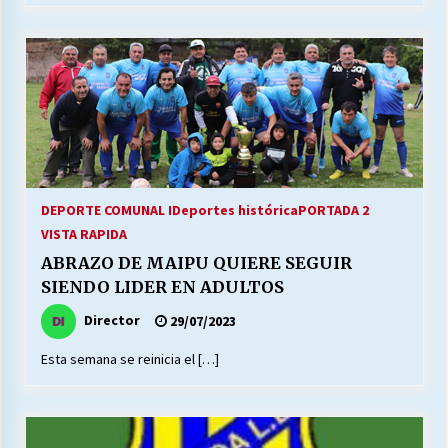
DEPORTE COMUNAL I
Deportes histórica
PORTADA 2
VISTA RAPIDA
ABRAZO DE MAIPU QUIERE SEGUIR
SIENDO LIDER EN ADULTOS
Director
29/07/2023
Esta semana se reinicia el […]