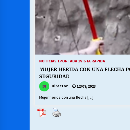
NOTICIAS 1
PORTADA 1
VISTA RAPIDA
MUJER HERIDA CON UNA FLECHA P
SEGURIDAD
Director
12/07/2023
Mujer herida con una flecha […]