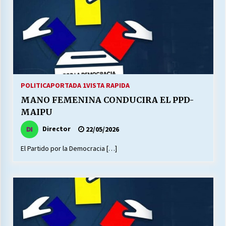
POLITICA
PORTADA 1
VISTA RAPIDA
MANO FEMENINA CONDUCIRA EL PPD-
MAIPU
Director
22/05/2026
El Partido por la Democracia […]