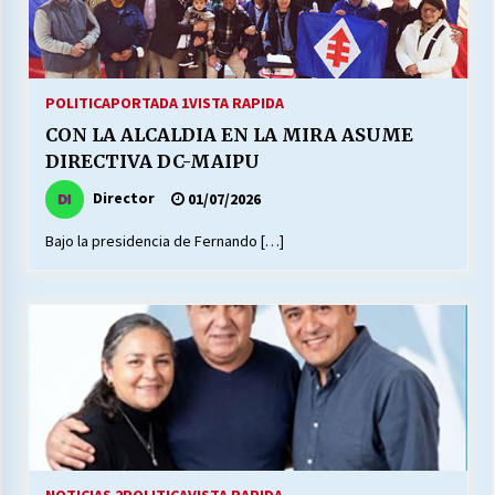
POLITICA
PORTADA 1
VISTA RAPIDA
CON LA ALCALDIA EN LA MIRA ASUME
DIRECTIVA DC-MAIPU
Director
01/07/2026
Bajo la presidencia de Fernando […]