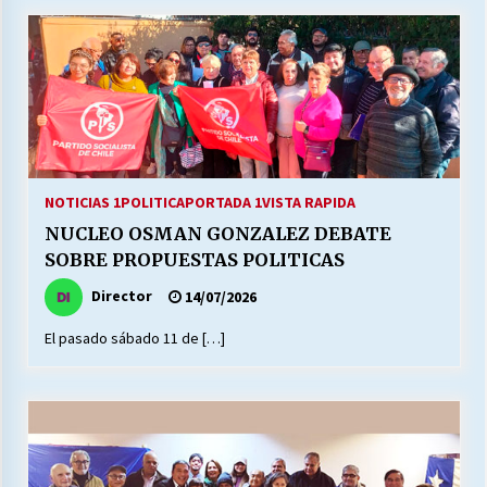
NOTICIAS 1
POLITICA
PORTADA 1
VISTA RAPIDA
NUCLEO OSMAN GONZALEZ DEBATE
SOBRE PROPUESTAS POLITICAS
Director
14/07/2026
El pasado sábado 11 de […]