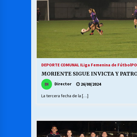
DEPORTE COMUNAL I
Liga Femenina de Fútbol
PO
MORIENTE SIGUE INVICTA Y PATR
Director
26/08/2024
La tercera fecha de la […]