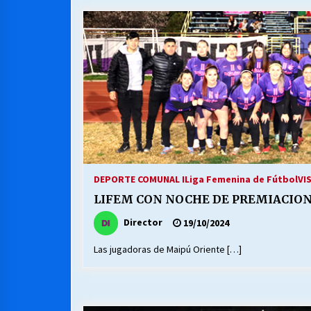
DEPORTE COMUNAL I
Liga Femenina de Fútbol
VI
LIFEM CON NOCHE DE PREMIACIO
Director
19/10/2024
Las jugadoras de Maipú Oriente […]