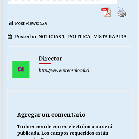
Post Views:
529
Posted in
NOTICIAS 1
,
POLITICA
,
VISTA RAPIDA
Director
http://www.prensalocal.cl
Agregar un comentario
Tu dirección de correo electrónico no será
publicada.
Los campos requeridos están