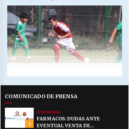
COMUNICADO DE PRENSA
03/08/2026
FARMACOS: DUDAS ANTE
1
EVENTUAL VENTA DE