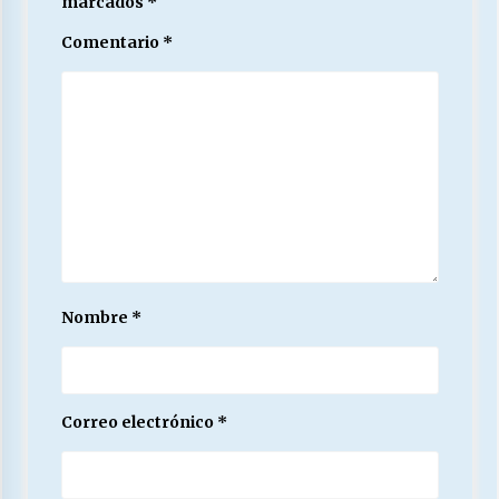
marcados
*
Comentario
*
Nombre
*
Correo electrónico
*