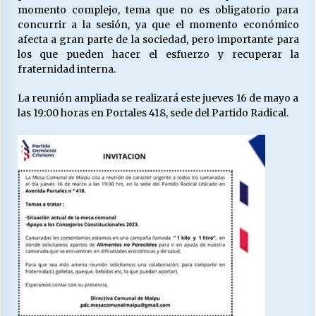
momento complejo, tema que no es obligatorio para
concurrir a la sesión, ya que el momento económico
afecta a gran parte de la sociedad, pero importante para
los que pueden hacer el esfuerzo y recuperar la
fraternidad interna.
La reunión ampliada se realizará este jueves 16 de mayo a
las 19:00 horas en Portales 418, sede del Partido Radical.