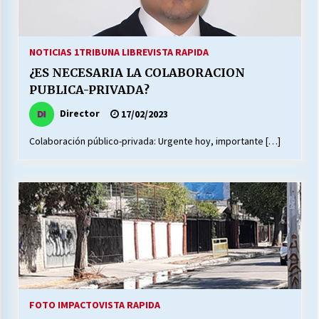
NOTICIAS 1
TRIBUNA LIBRE
VISTA RAPIDA
¿ES NECESARIA LA COLABORACION
PUBLICA-PRIVADA?
Director
17/02/2023
Colaboración público-privada: Urgente hoy, importante […]
FOTO IMPACTO
VISTA RAPIDA