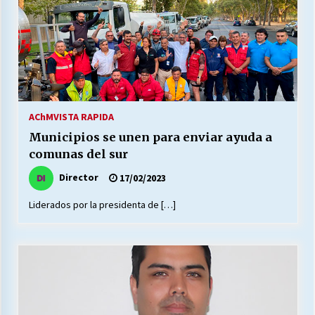
AChM
VISTA RAPIDA
Municipios se unen para enviar ayuda a
comunas del sur
Director
17/02/2023
Liderados por la presidenta de […]