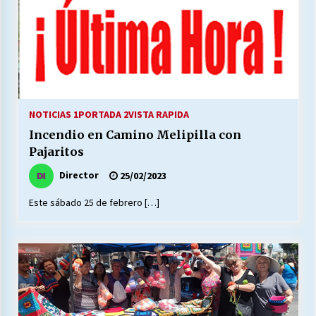
NOTICIAS 1
PORTADA 2
VISTA RAPIDA
Incendio en Camino Melipilla con
Pajaritos
Director
25/02/2023
Este sábado 25 de febrero […]