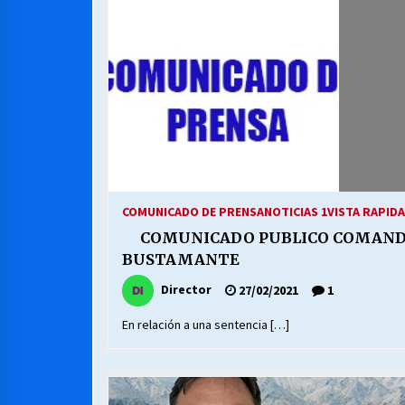
COMUNICADO DE PRENSA
NOTICIAS 1
VISTA RAPIDA
COMUNICADO PUBLICO COMAND
BUSTAMANTE
Director
27/02/2021
1
En relación a una sentencia […]