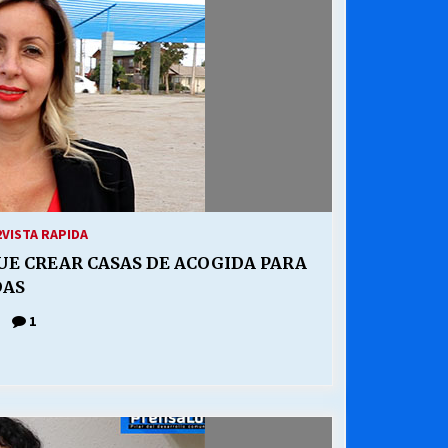
2
VISTA RAPIDA
QUE CREAR CASAS DE ACOGIDA PARA
DAS
1