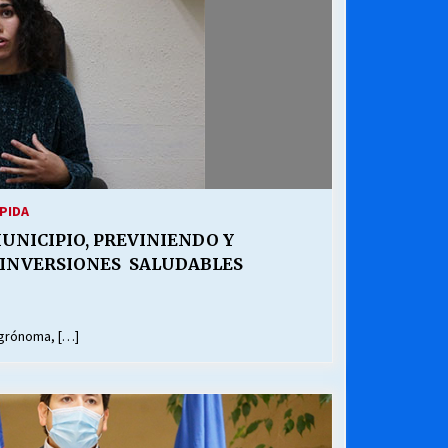
PIDA
UNICIPIO, PREVINIENDO Y
INVERSIONES SALUDABLES
Agrónoma, […]