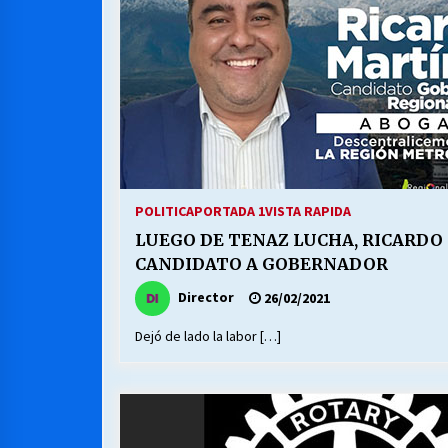
POLITICA
PORTADA 1
VISTA RAPIDA
LUEGO DE TENAZ LUCHA, RICARDO
CANDIDATO A GOBERNADOR
Director
26/02/2021
Dejó de lado la labor […]