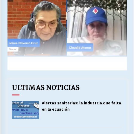
ULTIMAS NOTICIAS
Alertas sanitarias: la industria que falta
en la ecuación