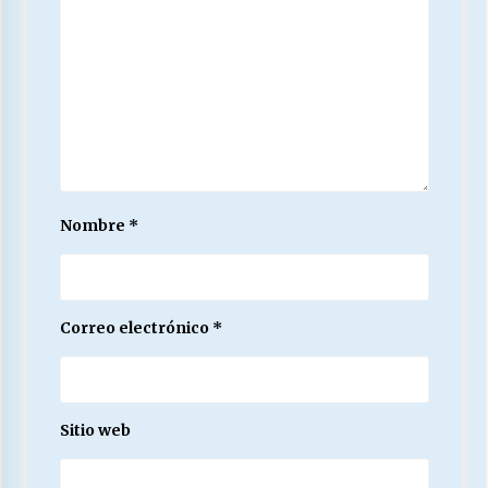
Nombre
*
Correo electrónico
*
Sitio web