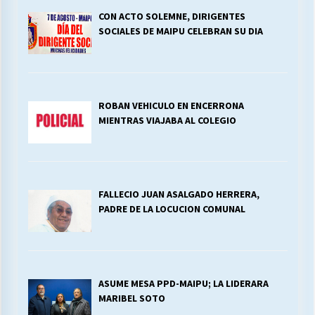
CON ACTO SOLEMNE, DIRIGENTES
SOCIALES DE MAIPU CELEBRAN SU DIA
ROBAN VEHICULO EN ENCERRONA
MIENTRAS VIAJABA AL COLEGIO
FALLECIO JUAN ASALGADO HERRERA,
PADRE DE LA LOCUCION COMUNAL
ASUME MESA PPD-MAIPU; LA LIDERARA
MARIBEL SOTO