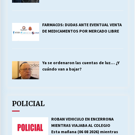
FARMACOS: DUDAS ANTE EVENTUAL VENTA
DE MEDICAMENTOS POR MERCADO LIBRE
Ya se ordenaron las cuentas de luz… ¿Y
cuándo van a bajar?
POLICIAL
ROBAN VEHICULO EN ENCERRONA
MIENTRAS VIAJABA AL COLEGIO
Esta mañana (06 08 2026) mientras