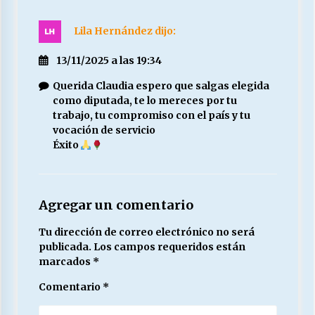
Lila Hernández
dijo:
13/11/2025 a las 19:34
Querida Claudia espero que salgas elegida
como diputada, te lo mereces por tu
trabajo, tu compromiso con el país y tu
vocación de servicio
Éxito
Agregar un comentario
Tu dirección de correo electrónico no será
publicada.
Los campos requeridos están
marcados
*
Comentario
*