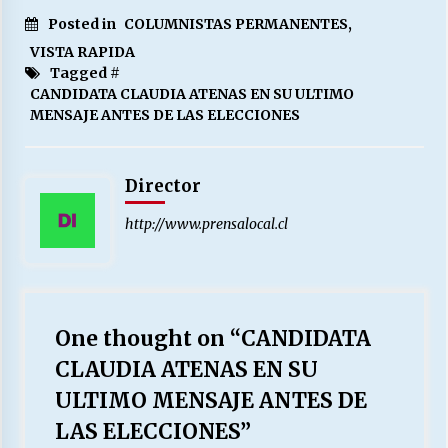
Posted in
COLUMNISTAS PERMANENTES
,
VISTA RAPIDA
Tagged #
CANDIDATA CLAUDIA ATENAS EN SU ULTIMO
MENSAJE ANTES DE LAS ELECCIONES
Director
http://www.prensalocal.cl
One thought on “
CANDIDATA
CLAUDIA ATENAS EN SU
ULTIMO MENSAJE ANTES DE
LAS ELECCIONES
”