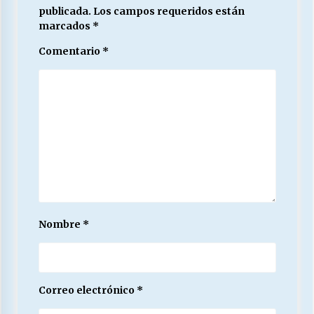
publicada.
Los campos requeridos están
marcados
*
Comentario
*
Nombre
*
Correo electrónico
*