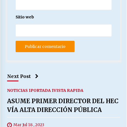
Sitio web
Next Post
NOTICIAS 1
PORTADA 1
VISTA RAPIDA
ASUME PRIMER DIRECTOR DEL HEC
VÍA ALTA DIRECCIÓN PÚBLICA
Mar Jul 18 , 2023