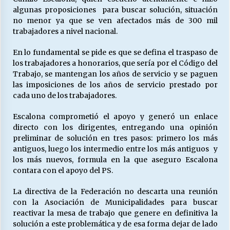
algunas proposiciones
para buscar solución, situación
no menor ya que se ven afectados más de 300 mil
trabajadores a nivel nacional.
En lo fundamental se pide es que se defina el traspaso de
los trabajadores a honorarios, que sería por el Código del
Trabajo, se mantengan los años de servicio y se paguen
las imposiciones de los años de servicio prestado por
cada uno de los trabajadores.
Escalona comprometió el apoyo y generó un enlace
directo con los dirigentes, entregando una opinión
preliminar de solución en tres pasos: primero los más
antiguos, luego los intermedio entre los más antiguos
y
los más nuevos, formula en la que aseguro Escalona
contara con el apoyo del PS.
La directiva de la Federación no descarta una reunión
con la Asociación de Municipalidades para buscar
reactivar la mesa de trabajo que genere en definitiva la
solución a este problemática y de esa forma dejar de lado