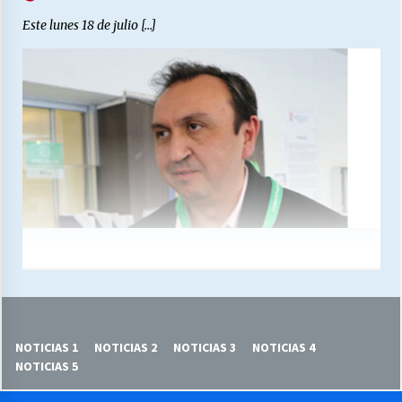
Este lunes 18 de julio […]
NOTICIAS 1
NOTICIAS 2
NOTICIAS 3
NOTICIAS 4
NOTICIAS 5