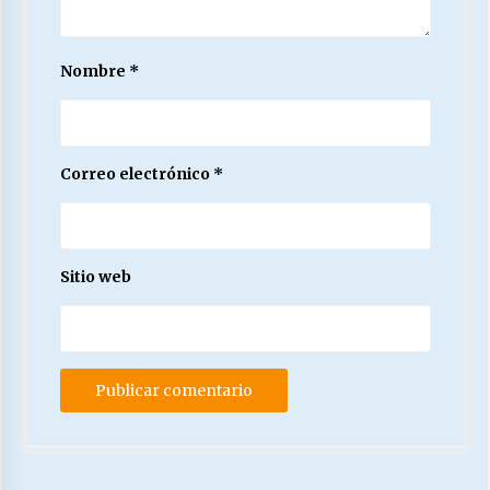
Nombre
*
Correo electrónico
*
Sitio web