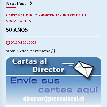
Next Post
CARTAS AL DIRECTOR
NOTICIAS 1
PORTADA III
VISTA RAPIDA
50 AÑOS
Mié Jul 19 , 2023
Señor Director Con respecto a […]