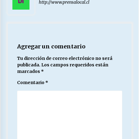
http://www.prensalocal.cl
Agregar un comentario
Tu dirección de correo electrónico no será
publicada.
Los campos requeridos están
marcados
*
Comentario
*