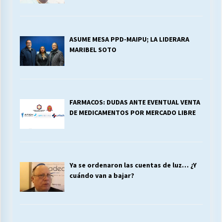
ASUME MESA PPD-MAIPU; LA LIDERARA
MARIBEL SOTO
FARMACOS: DUDAS ANTE EVENTUAL VENTA
DE MEDICAMENTOS POR MERCADO LIBRE
Ya se ordenaron las cuentas de luz… ¿Y
cuándo van a bajar?