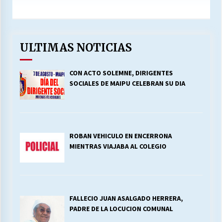
ULTIMAS NOTICIAS
CON ACTO SOLEMNE, DIRIGENTES
SOCIALES DE MAIPU CELEBRAN SU DIA
ROBAN VEHICULO EN ENCERRONA
MIENTRAS VIAJABA AL COLEGIO
FALLECIO JUAN ASALGADO HERRERA,
PADRE DE LA LOCUCION COMUNAL