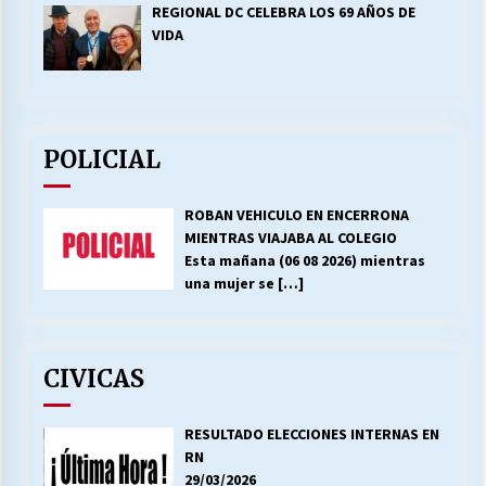
REGIONAL DC CELEBRA LOS 69 AÑOS DE
VIDA
POLICIAL
ROBAN VEHICULO EN ENCERRONA
MIENTRAS VIAJABA AL COLEGIO
Esta mañana (06 08 2026) mientras
una mujer se
[…]
CIVICAS
RESULTADO ELECCIONES INTERNAS EN
RN
29/03/2026