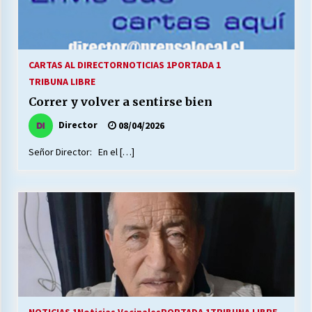
CARTAS AL DIRECTOR
NOTICIAS 1
PORTADA 1
TRIBUNA LIBRE
Correr y volver a sentirse bien
Director
08/04/2026
Señor Director: En el […]