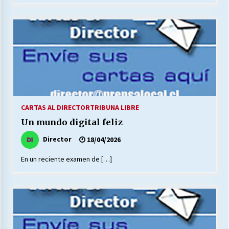
CARTAS AL DIRECTOR
TRIBUNA LIBRE
Un mundo digital feliz
Director
18/04/2026
En un reciente examen de […]