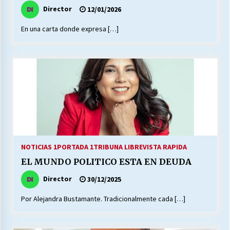
Director
12/01/2026
En una carta donde expresa […]
NOTICIAS 1
PORTADA 1
TRIBUNA LIBRE
VISTA RAPIDA
EL MUNDO POLITICO ESTA EN DEUDA
Director
30/12/2025
Por Alejandra Bustamante. Tradicionalmente cada […]