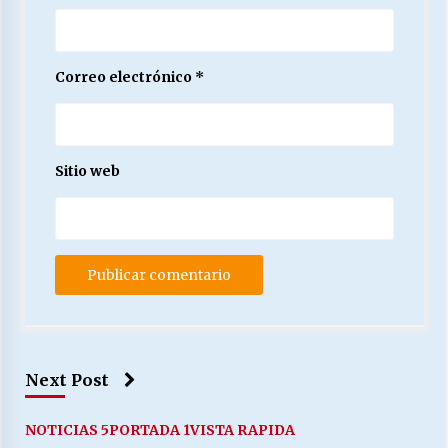
Correo electrónico
*
Sitio web
Next Post
NOTICIAS 5
PORTADA 1
VISTA RAPIDA