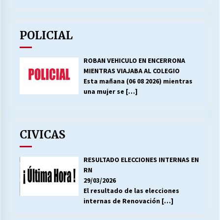
POLICIAL
ROBAN VEHICULO EN ENCERRONA
MIENTRAS VIAJABA AL COLEGIO
Esta mañana (06 08 2026) mientras
una mujer se
[…]
CIVICAS
RESULTADO ELECCIONES INTERNAS EN
RN
29/03/2026
El resultado de las elecciones
internas de Renovación
[…]