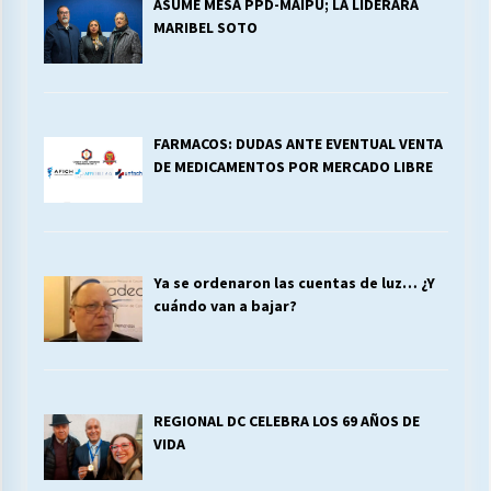
ASUME MESA PPD-MAIPU; LA LIDERARA
MARIBEL SOTO
FARMACOS: DUDAS ANTE EVENTUAL VENTA
DE MEDICAMENTOS POR MERCADO LIBRE
Ya se ordenaron las cuentas de luz… ¿Y
cuándo van a bajar?
REGIONAL DC CELEBRA LOS 69 AÑOS DE
VIDA