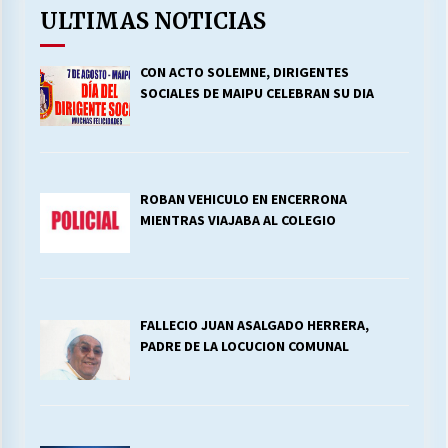
ULTIMAS NOTICIAS
CON ACTO SOLEMNE, DIRIGENTES
SOCIALES DE MAIPU CELEBRAN SU DIA
ROBAN VEHICULO EN ENCERRONA
MIENTRAS VIAJABA AL COLEGIO
FALLECIO JUAN ASALGADO HERRERA,
PADRE DE LA LOCUCION COMUNAL