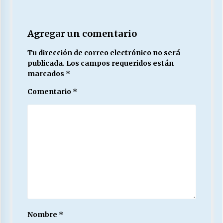
Agregar un comentario
Tu dirección de correo electrónico no será
publicada.
Los campos requeridos están
marcados
*
Comentario
*
Nombre
*