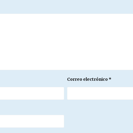
Correo electrónico
*