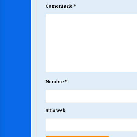
Comentario
*
Nombre
*
Sitio web