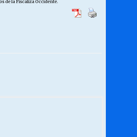
s de la Fiscaliza Occidente.