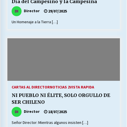
Día del Campesino y la Campesina
Director
29/07/2025
Un Homenaje a la Tierra […]
CARTAS AL DIRECTOR
NOTICIAS 2
VISTA RAPIDA
NI PUEBLO NI ÉLITE, SOLO ORGULLO DE
SER CHILENO
Director
18/07/2025
Señor Director: Mientras algunos insisten […]