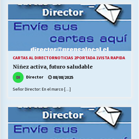
CARTAS AL DIRECTOR
NOTICIAS 2
PORTADA 1
VISTA RAPIDA
Niñez activa, futuro saludable
Director
08/08/2025
Señor Director: En el marco […]