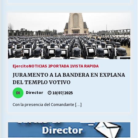
Ejercito
NOTICIAS 2
PORTADA 1
VISTA RAPIDA
JURAMENTO A LA BANDERA EN EXPLANA
DEL TEMPLO VOTIVO
Director
10/07/2025
Con la presencia del Comandante […]