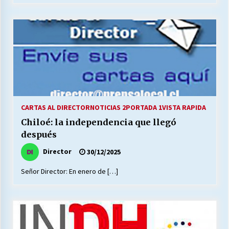
CARTAS AL DIRECTOR
NOTICIAS 2
PORTADA 1
VISTA RAPIDA
Chiloé: la independencia que llegó
después
Director
30/12/2025
Señor Director: En enero de […]