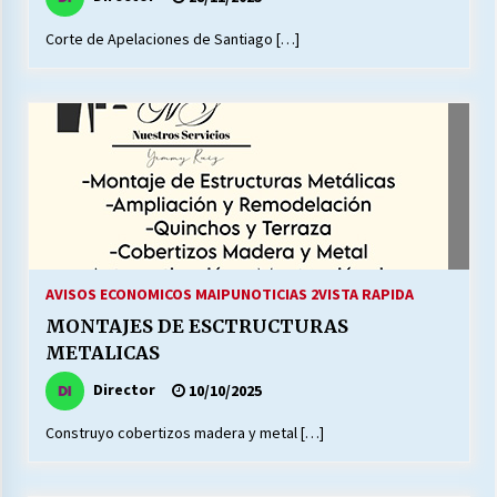
Corte de Apelaciones de Santiago […]
AVISOS ECONOMICOS MAIPU
NOTICIAS 2
VISTA RAPIDA
MONTAJES DE ESCTRUCTURAS
METALICAS
Director
10/10/2025
Construyo cobertizos madera y metal […]