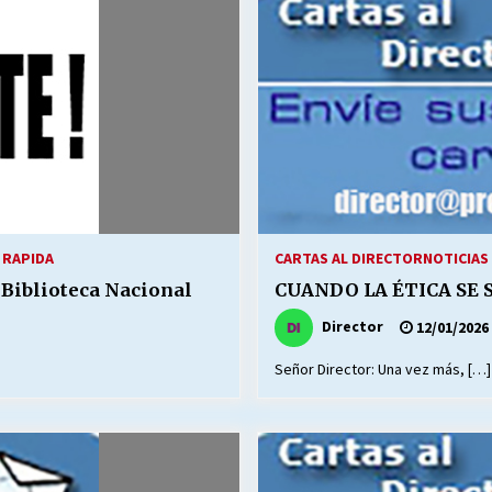
 RAPIDA
CARTAS AL DIRECTOR
NOTICIAS 
a Biblioteca Nacional
CUANDO LA ÉTICA SE S
Director
12/01/2026
Señor Director: Una vez más, […]