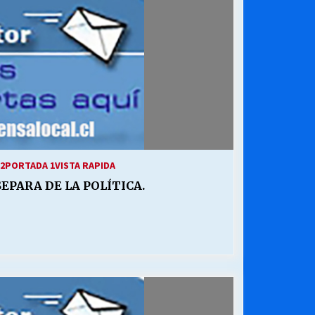
2
PORTADA 1
VISTA RAPIDA
EPARA DE LA POLÍTICA.