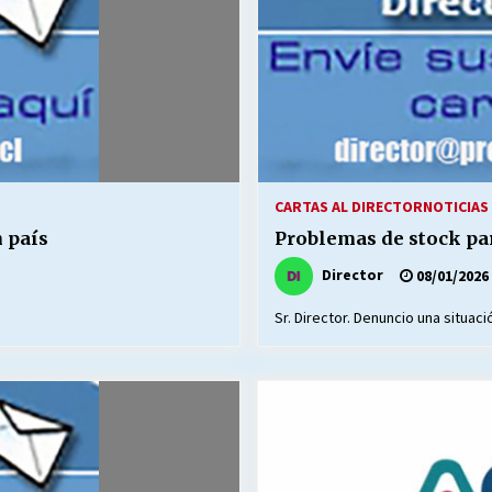
CARTAS AL DIRECTOR
NOTICIAS 
 país
Problemas de stock pa
Director
08/01/2026
Sr. Director. Denuncio una situaci