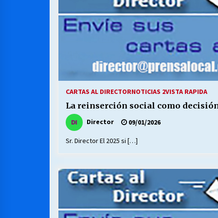
CARTAS AL DIRECTOR
NOTICIAS 2
VISTA RAPIDA
La reinserción social como decisión
Director
09/01/2026
Sr. Director El 2025 si […]