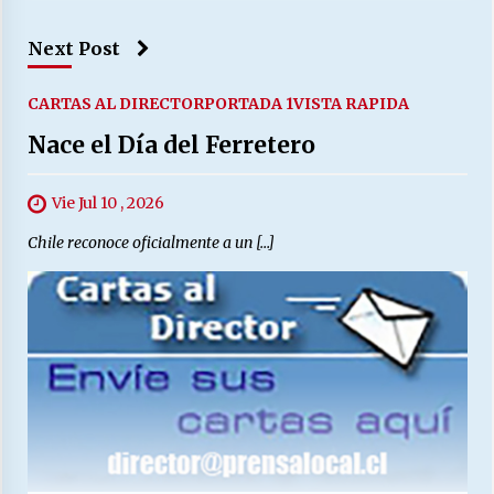
Next Post
CARTAS AL DIRECTOR
PORTADA 1
VISTA RAPIDA
Nace el Día del Ferretero
Vie Jul 10 , 2026
Chile reconoce oficialmente a un […]