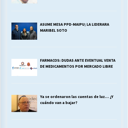
ASUME MESA PPD-MAIPU; LA LIDERARA
MARIBEL SOTO
FARMACOS: DUDAS ANTE EVENTUAL VENTA
DE MEDICAMENTOS POR MERCADO LIBRE
Ya se ordenaron las cuentas de luz… ¿Y
cuándo van a bajar?