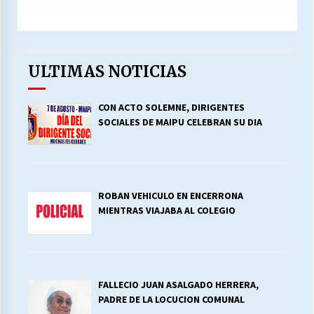
ULTIMAS NOTICIAS
CON ACTO SOLEMNE, DIRIGENTES
SOCIALES DE MAIPU CELEBRAN SU DIA
ROBAN VEHICULO EN ENCERRONA
MIENTRAS VIAJABA AL COLEGIO
FALLECIO JUAN ASALGADO HERRERA,
PADRE DE LA LOCUCION COMUNAL