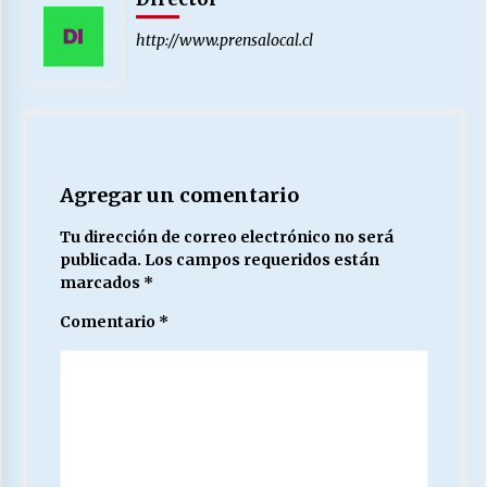
http://www.prensalocal.cl
Agregar un comentario
Tu dirección de correo electrónico no será
publicada.
Los campos requeridos están
marcados
*
Comentario
*