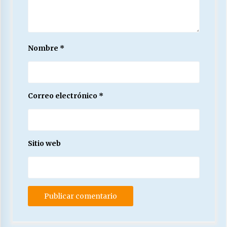
Nombre
*
Correo electrónico
*
Sitio web