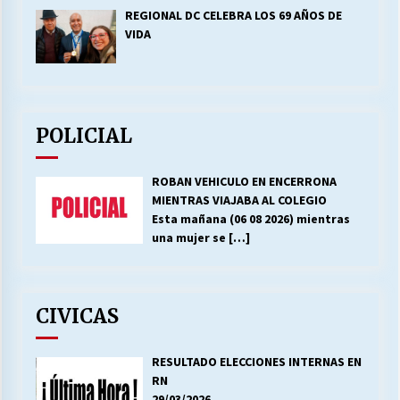
REGIONAL DC CELEBRA LOS 69 AÑOS DE
VIDA
POLICIAL
ROBAN VEHICULO EN ENCERRONA
MIENTRAS VIAJABA AL COLEGIO
Esta mañana (06 08 2026) mientras
una mujer se
[…]
CIVICAS
RESULTADO ELECCIONES INTERNAS EN
RN
29/03/2026