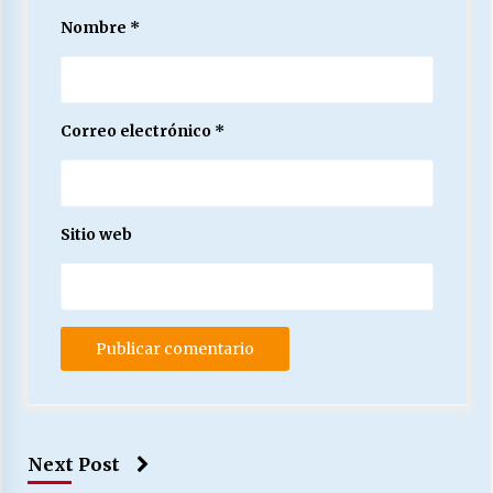
Nombre
*
Correo electrónico
*
Sitio web
Next Post