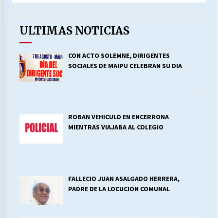
ULTIMAS NOTICIAS
CON ACTO SOLEMNE, DIRIGENTES
SOCIALES DE MAIPU CELEBRAN SU DIA
ROBAN VEHICULO EN ENCERRONA
MIENTRAS VIAJABA AL COLEGIO
FALLECIO JUAN ASALGADO HERRERA,
PADRE DE LA LOCUCION COMUNAL