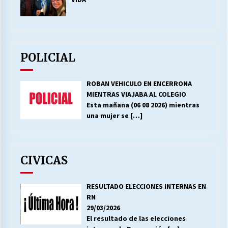
POLICIAL
ROBAN VEHICULO EN ENCERRONA
MIENTRAS VIAJABA AL COLEGIO
Esta mañana (06 08 2026) mientras
una mujer se
[…]
CIVICAS
RESULTADO ELECCIONES INTERNAS EN
RN
29/03/2026
El resultado de las elecciones