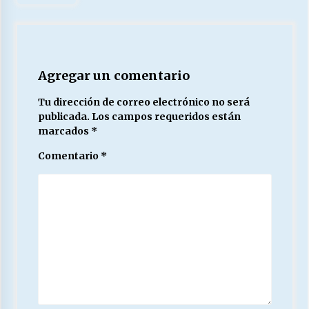
Agregar un comentario
Tu dirección de correo electrónico no será
publicada.
Los campos requeridos están
marcados
*
Comentario
*