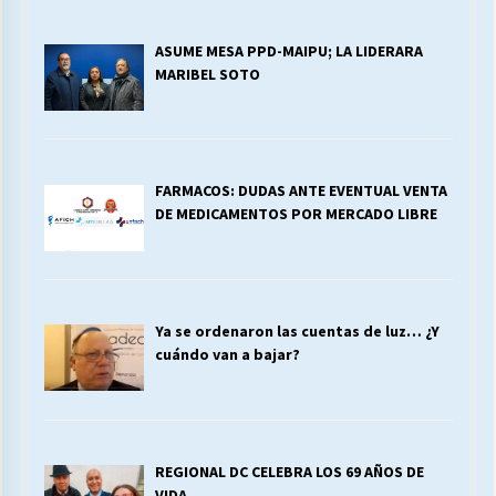
ASUME MESA PPD-MAIPU; LA LIDERARA
MARIBEL SOTO
FARMACOS: DUDAS ANTE EVENTUAL VENTA
DE MEDICAMENTOS POR MERCADO LIBRE
Ya se ordenaron las cuentas de luz… ¿Y
cuándo van a bajar?
REGIONAL DC CELEBRA LOS 69 AÑOS DE
VIDA