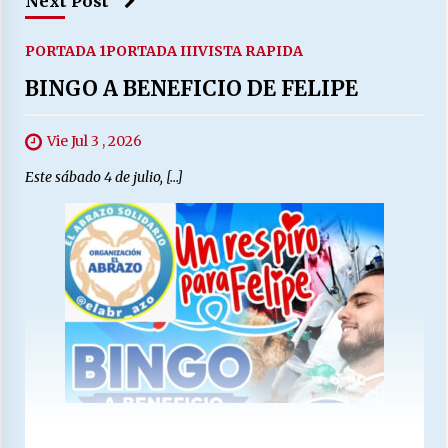
Next Post
PORTADA 1
PORTADA III
VISTA RAPIDA
BINGO A BENEFICIO DE FELIPE
Vie Jul 3 , 2026
Este sábado 4 de julio, […]