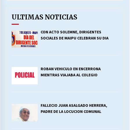
ULTIMAS NOTICIAS
CON ACTO SOLEMNE, DIRIGENTES
SOCIALES DE MAIPU CELEBRAN SU DIA
ROBAN VEHICULO EN ENCERRONA
MIENTRAS VIAJABA AL COLEGIO
FALLECIO JUAN ASALGADO HERRERA,
PADRE DE LA LOCUCION COMUNAL