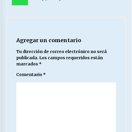
Agregar un comentario
Tu dirección de correo electrónico no será
publicada.
Los campos requeridos están
marcados
*
Comentario
*