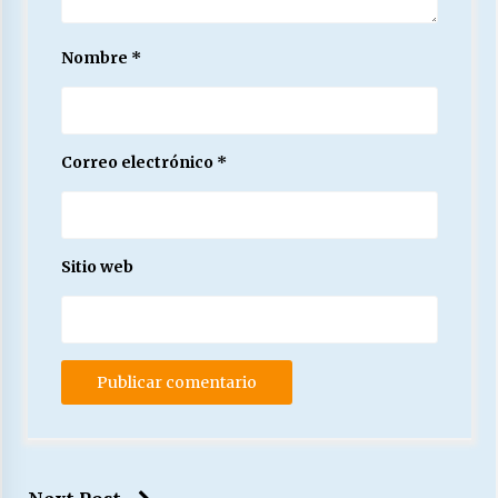
Nombre
*
Correo electrónico
*
Sitio web