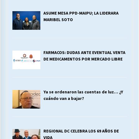
ASUME MESA PPD-MAIPU; LA LIDERARA
MARIBEL SOTO
FARMACOS: DUDAS ANTE EVENTUAL VENTA
DE MEDICAMENTOS POR MERCADO LIBRE
Ya se ordenaron las cuentas de luz… ¿Y
cuándo van a bajar?
REGIONAL DC CELEBRA LOS 69 AÑOS DE
VIDA