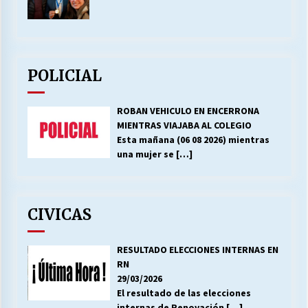
POLICIAL
ROBAN VEHICULO EN ENCERRONA
MIENTRAS VIAJABA AL COLEGIO
Esta mañana (06 08 2026) mientras
una mujer se
[…]
CIVICAS
RESULTADO ELECCIONES INTERNAS EN
RN
29/03/2026
El resultado de las elecciones
internas de Renovación
[…]