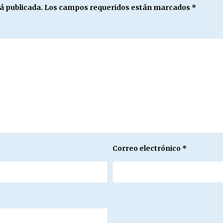
á publicada.
Los campos requeridos están marcados
*
Correo electrónico
*