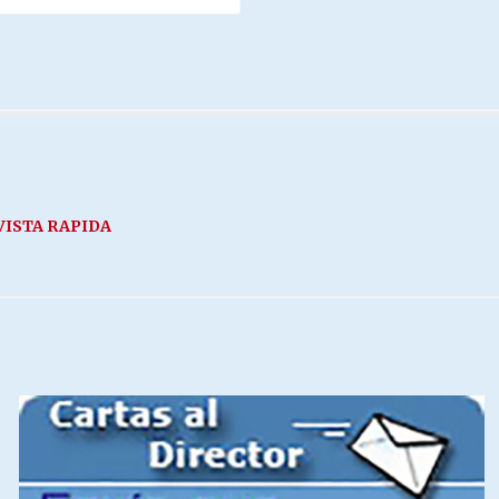
VISTA RAPIDA