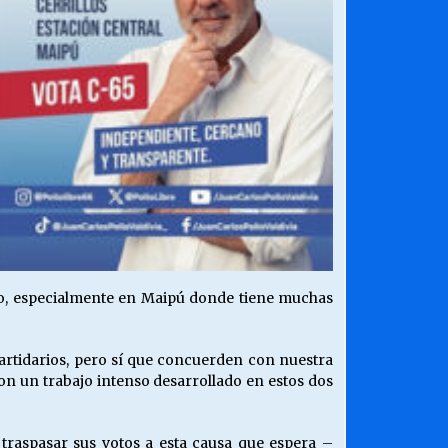
ito, especialmente en Maipú donde tiene muchas
partidarios, pero sí que concuerden con nuestra
n un trabajo intenso desarrollado en estos dos
traspasar sus votos a esta causa que espera –