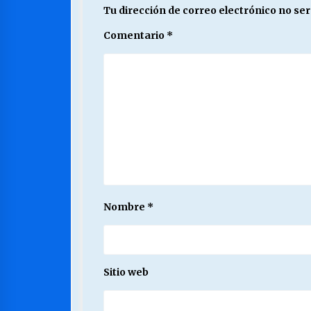
Tu dirección de correo electrónico no ser
Comentario
*
Nombre
*
Sitio web