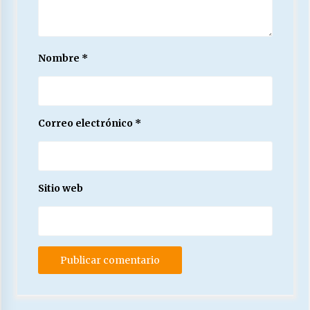
Nombre
*
Correo electrónico
*
Sitio web