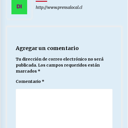
http://www.prensalocal.cl
Agregar un comentario
Tu dirección de correo electrónico no será
publicada.
Los campos requeridos están
marcados
*
Comentario
*