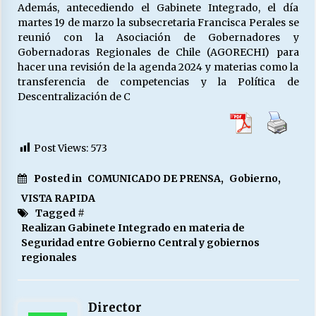
Además, antecediendo el Gabinete Integrado, el día
martes 19 de marzo la subsecretaria Francisca Perales se
reunió con la Asociación de Gobernadores y
Gobernadoras Regionales de Chile (AGORECHI) para
hacer una revisión de la agenda 2024 y materias como la
transferencia de competencias y la Política de
Descentralización de C
Post Views:
573
Posted in
COMUNICADO DE PRENSA
,
Gobierno
,
VISTA RAPIDA
Tagged #
Realizan Gabinete Integrado en materia de
Seguridad entre Gobierno Central y gobiernos
regionales
Director