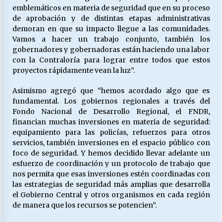
emblemáticos en materia de seguridad que en su proceso
de aprobación y de distintas etapas administrativas
demoran en que su impacto llegue a las comunidades.
Vamos a hacer un trabajo conjunto, también los
gobernadores y gobernadoras están haciendo una labor
con la Contraloría para lograr entre todos que estos
proyectos rápidamente vean la luz”.
Asimismo agregó que “hemos acordado algo que es
fundamental. Los gobiernos regionales a través del
Fondo Nacional de Desarrollo Regional, el FNDR,
financian muchas inversiones en materia de seguridad:
equipamiento para las policías, refuerzos para otros
servicios, también inversiones en el espacio público con
foco de seguridad. Y hemos decidido llevar adelante un
esfuerzo de coordinación y un protocolo de trabajo que
nos permita que esas inversiones estén coordinadas con
las estrategias de seguridad más amplias que desarrolla
el Gobierno Central y otros organismos en cada región
de manera que los recursos se potencien”.