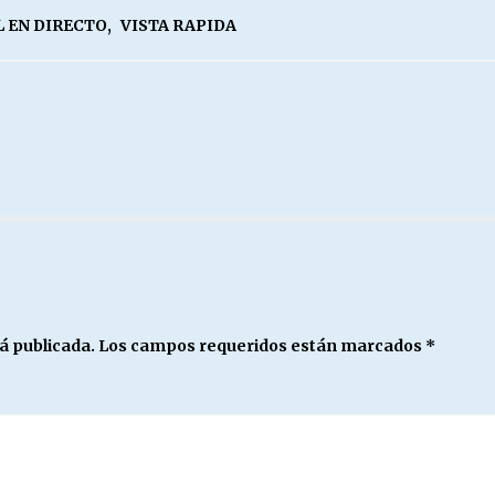
 EN DIRECTO
,
VISTA RAPIDA
á publicada.
Los campos requeridos están marcados
*