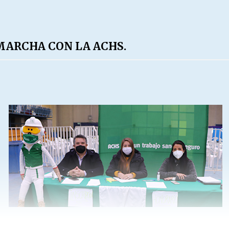
MARCHA CON LA ACHS.