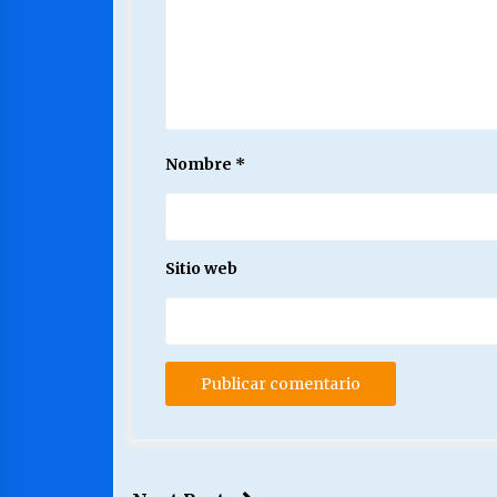
Nombre
*
Sitio web