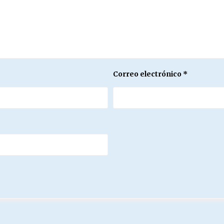
Correo electrónico
*