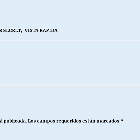
R SECRET
,
VISTA RAPIDA
á publicada.
Los campos requeridos están marcados
*