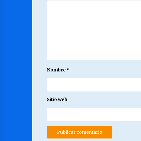
Nombre
*
Sitio web