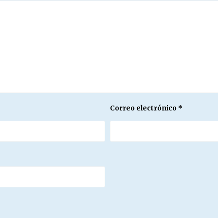
Correo electrónico
*