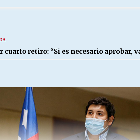
IDA
cuarto retiro: “Si es necesario aprobar, 