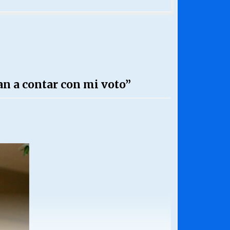
van a contar con mi voto”