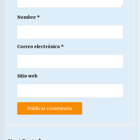
Nombre
*
Correo electrónico
*
Sitio web