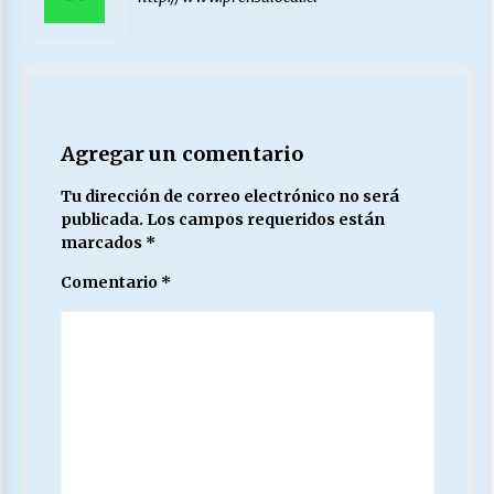
Agregar un comentario
Tu dirección de correo electrónico no será
publicada.
Los campos requeridos están
marcados
*
Comentario
*