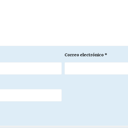
Correo electrónico
*