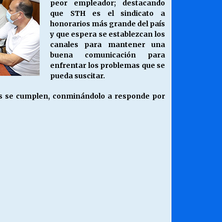
peor empleador; destacando
que STH es el sindicato a
honorarios más grande del país
y que espera se establezcan los
canales para mantener una
buena comunicación para
enfrentar los problemas que se
pueda suscitar.
dos se cumplen, conminándolo a responde por