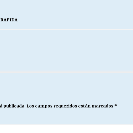
 RAPIDA
á publicada.
Los campos requeridos están marcados
*