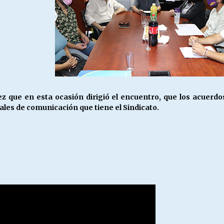
ez que en esta ocasión dirigió el encuentro, que los acuer
anales de comunicación que tiene el Sindicato.