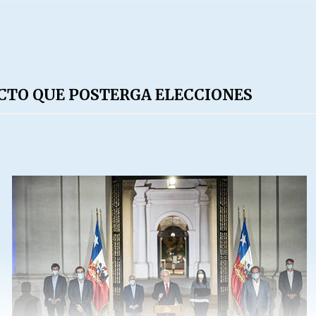
CTO QUE POSTERGA ELECCIONES