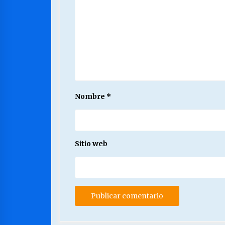
Nombre
*
Sitio web