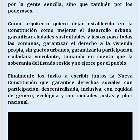
por la gente sencilla, sino que también por los
poderosos.
Como arquitecto quiero dejar establecido en la
Constitución como mejorar el desarrollo urbano,
garantizar ciudades sustentables y justas para todas
las comunas, garantizar el derecho a la vivienda
propia, sin guetos urbanos, garantizar la participación
ciudadana vinculante, tomando en cuenta que la
soberanía del Estado reside y se ejerce por el pueblo.
Finalmente los invito a escribir juntos la Nueva
Constitución que garantice derechos sociales con
participación, descentralizada, inclusiva, con equidad
de género, ecológica y con ciudades justas y pluri
nacional.