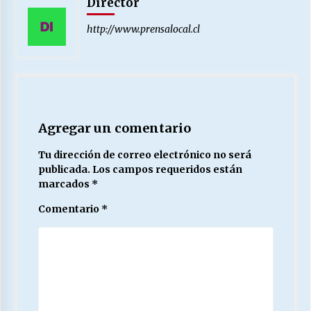
Director
http://www.prensalocal.cl
Agregar un comentario
Tu dirección de correo electrónico no será
publicada.
Los campos requeridos están
marcados
*
Comentario
*