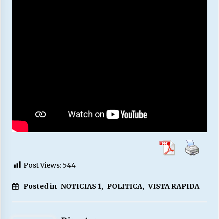
Post Views:
544
Posted in
NOTICIAS 1
,
POLITICA
,
VISTA RAPIDA