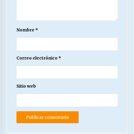
Nombre
*
Correo electrónico
*
Sitio web