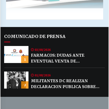
COMUNICADO DE PRENSA
03/08/2026
FARMACOS: DUDAS ANTE
1
EVENTUAL VENTA DE
MEDICAMENTOS POR MERCADO
LIBRE
01/08/2026
MILITANTES DC REALIZAN
2
DECLARACION PUBLICA SOBRE
TEMA CODELCO