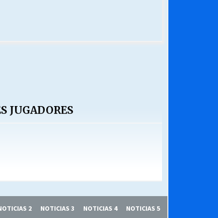
ES JUGADORES
NOTICIAS 2
NOTICIAS 3
NOTICIAS 4
NOTICIAS 5