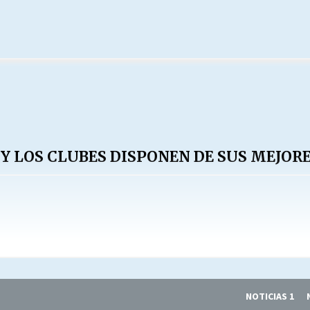
 Y LOS CLUBES DISPONEN DE SUS MEJOR
NOTICIAS 1