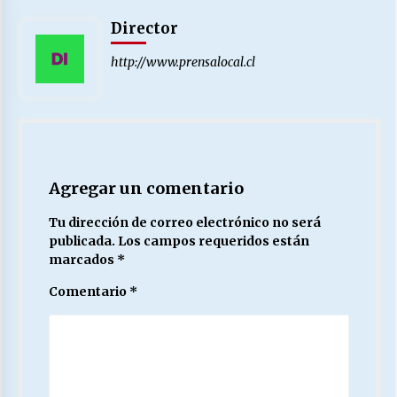
Director
http://www.prensalocal.cl
Agregar un comentario
Tu dirección de correo electrónico no será
publicada.
Los campos requeridos están
marcados
*
Comentario
*