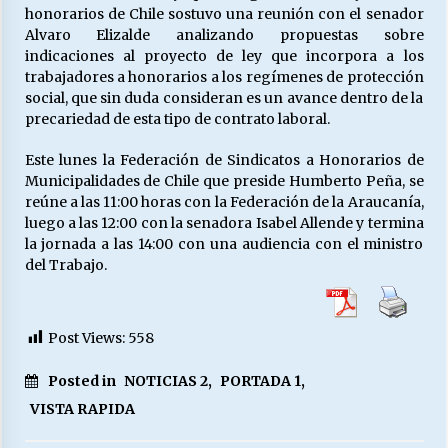
honorarios de Chile sostuvo una reunión con el senador
Alvaro Elizalde analizando propuestas sobre
indicaciones al proyecto de ley que incorpora a los
trabajadores a honorarios a los regímenes de protección
social, que sin duda consideran es un avance dentro de la
precariedad de esta tipo de contrato laboral.
Este lunes la Federación de Sindicatos a Honorarios de
Municipalidades de Chile que preside Humberto Peña, se
reúne a las 11:00 horas con la Federación de la Araucanía,
luego a las 12:00 con la senadora Isabel Allende y termina
la jornada a las 14:00 con una audiencia con el ministro
del Trabajo.
Post Views:
558
Posted in
NOTICIAS 2
,
PORTADA 1
,
VISTA RAPIDA