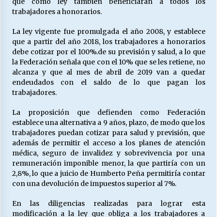
que como ley también beneficiaran a todos los
trabajadores a honorarios.
La ley vigente fue promulgada el año 2008, y establece
que a partir del año 2018, los trabajadores a honorarios
debe cotizar por el 100%.de su previsión y salud, a lo que
la Federación señala que con el 10% que se les retiene, no
alcanza y que al mes de abril de 2019 van a quedar
endeudados con el saldo de lo que pagan los
trabajadores.
La proposición que defienden como Federación
establece una alternativa a 9 años, plazo, de modo que los
trabajadores puedan cotizar para salud y previsión, que
además de permitir el acceso a los planes de atención
médica, seguro de invalidez y sobrevivencia por una
remuneración imponible menor, la que partiría con un
2,8%, lo que a juicio de Humberto Peña permitiría contar
con una devolución de impuestos superior al 7%.
En las diligencias realizadas para lograr esta
modificación a la ley que obliga a los trabajadores a