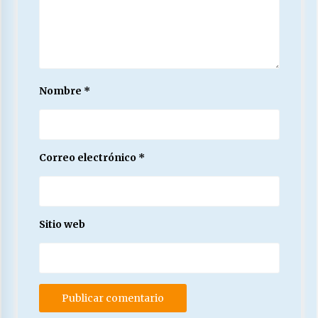
Nombre
*
Correo electrónico
*
Sitio web