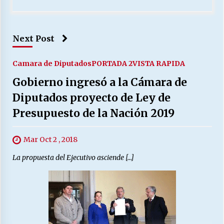
Next Post
Camara de Diputados
PORTADA 2
VISTA RAPIDA
Gobierno ingresó a la Cámara de
Diputados proyecto de Ley de
Presupuesto de la Nación 2019
Mar Oct 2 , 2018
La propuesta del Ejecutivo asciende […]