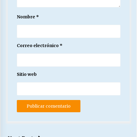
Nombre
*
Correo electrónico
*
Sitio web