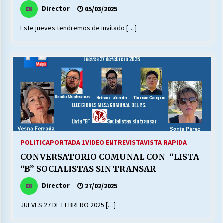
Director
05/03/2025
Este jueves tendremos de invitado […]
POLITICA
PORTADA 1
VIDEO ENTREVISTA
VISTA RAPIDA
CONVERSATORIO COMUNAL CON “LISTA
“B” SOCIALISTAS SIN TRANSAR
Director
27/02/2025
JUEVES 27 DE FEBRERO 2025 […]