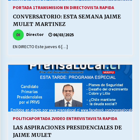
PORTADA 1
TRANSMISION EN DIRECTO
VISTA RAPIDA
CONVERSATORIO: ESTA SEMANA JAIME
MULET MARTINEZ
Director
06/03/2025
EN DIRECTO Este jueves 6 […]
POLITICA
PORTADA 2
VIDEO ENTREVISTA
VISTA RAPIDA
LAS ASPIRACIONES PRESIDENCIALES DE
JAIME MULET