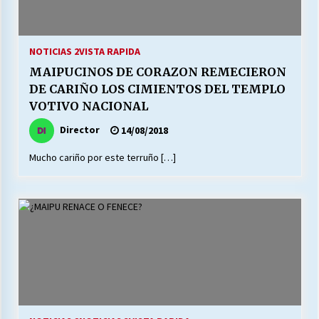
NOTICIAS 2
VISTA RAPIDA
MAIPUCINOS DE CORAZON REMECIERON
DE CARIÑO LOS CIMIENTOS DEL TEMPLO
VOTIVO NACIONAL
Director
14/08/2018
Mucho cariño por este terruño […]