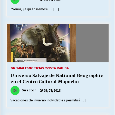
“Señor, ¿a quién iremos? Tú […]
GREMIALES
NOTICIAS 2
VISTA RAPIDA
Universo Salvaje de National Geographic
en el Centro Cultural Mapocho
Director
03/07/2018
Vacaciones de invierno inolvidables permitirá […]