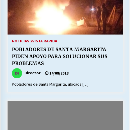
NOTICIAS 2
VISTA RAPIDA
POBLADORES DE SANTA MARGARITA
PIDEN APOYO PARA SOLUCIONAR SUS
PROBLEMAS
Director
14/08/2018
Pobladores de Santa Margarita, ubicada […]