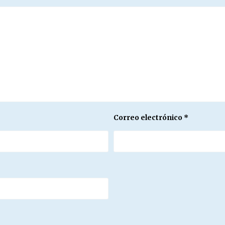
Correo electrónico
*