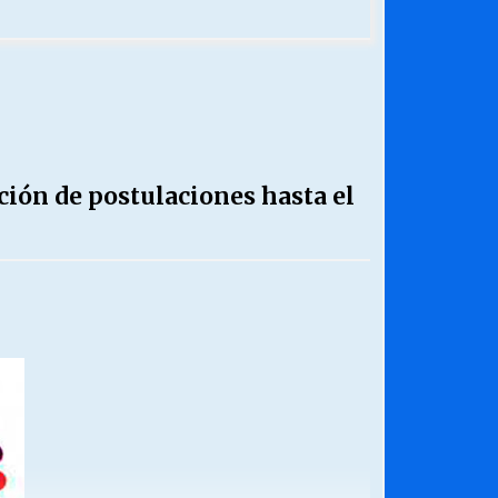
ión de postulaciones hasta el