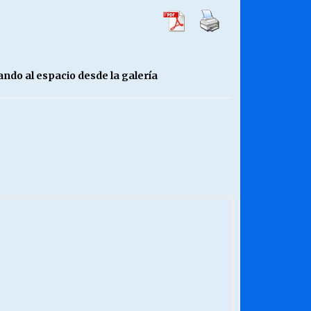
ando al espacio desde la galería