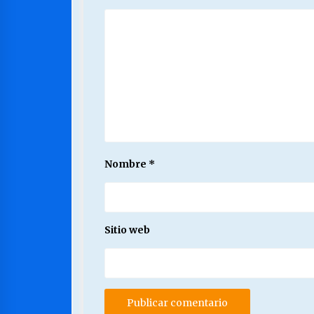
Nombre
*
Sitio web