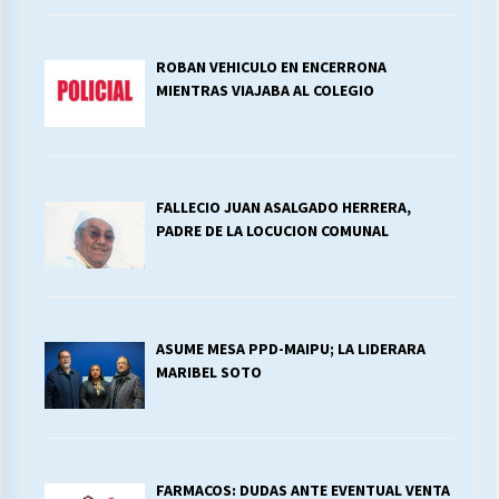
ROBAN VEHICULO EN ENCERRONA
MIENTRAS VIAJABA AL COLEGIO
FALLECIO JUAN ASALGADO HERRERA,
PADRE DE LA LOCUCION COMUNAL
ASUME MESA PPD-MAIPU; LA LIDERARA
MARIBEL SOTO
FARMACOS: DUDAS ANTE EVENTUAL VENTA