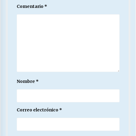
Comentario
*
Nombre
*
Correo electrónico
*