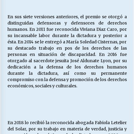
En sus siete versiones anteriores, el premio se otorgó a
distinguidas defensoras y defensores de derechos
humanos. En 2011 fue reconocida Viviana Diaz Caro, por
su incansable labor durante la dictadura y posterior a
ésta. En 2014 se le entregó a María Soledad Cisternas, por
su destacado trabajo en pos de los derechos de las
personas en situación de discapacidad. En 2016 fue
otorgado al sacerdote jesuita José Aldunate Lyon, por su
dedicación a la defensa de los derechos humanos
durante la dictadura, así como su permanente
compromiso con la defensa y promoción de los derechos
económicos, sociales y culturales.
En 2018 lo recibió la reconocida abogada Fabiola Letelier
del Solar, por su trabajo en materia de verdad, justicia y