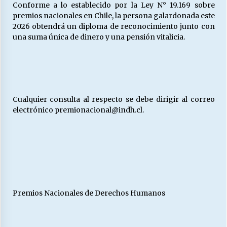
Conforme a lo establecido por la Ley N° 19.169 sobre
premios nacionales en Chile, la persona galardonada este
2026 obtendrá un diploma de reconocimiento junto con
una suma única de dinero y una pensión vitalicia.
Cualquier consulta al respecto se debe dirigir al correo
electrónico premionacional@indh.cl.
Premios Nacionales de Derechos Humanos