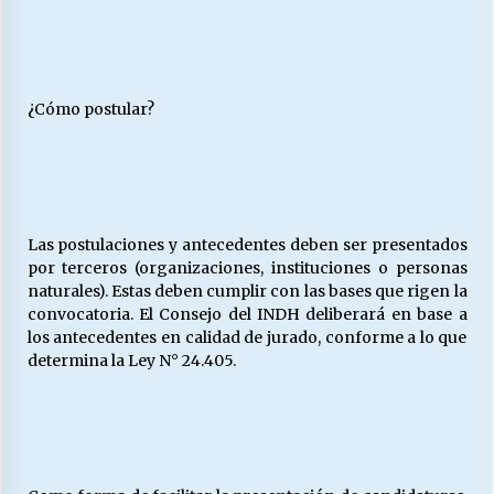
¿Cómo postular?
Las postulaciones y antecedentes deben ser presentados
por terceros (organizaciones, instituciones o personas
naturales). Estas deben cumplir con las bases que rigen la
convocatoria. El Consejo del INDH deliberará en base a
los antecedentes en calidad de jurado, conforme a lo que
determina la Ley N° 24.405.