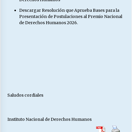
Descargar Resolución que Aprueba Bases para la
Presentación de Postulaciones al Premio Nacional
de Derechos Humanos 2026.
Saludos cordiales
Instituto Nacional de Derechos Humanos