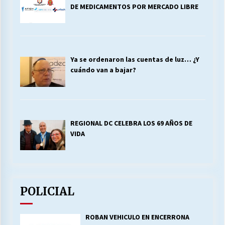
DE MEDICAMENTOS POR MERCADO LIBRE
Ya se ordenaron las cuentas de luz… ¿Y
cuándo van a bajar?
REGIONAL DC CELEBRA LOS 69 AÑOS DE
VIDA
POLICIAL
ROBAN VEHICULO EN ENCERRONA