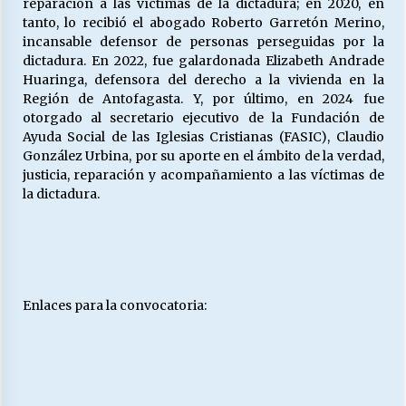
reparación a las víctimas de la dictadura; en 2020, en
tanto, lo recibió el abogado Roberto Garretón Merino,
incansable defensor de personas perseguidas por la
dictadura. En 2022, fue galardonada Elizabeth Andrade
Huaringa, defensora del derecho a la vivienda en la
Región de Antofagasta. Y, por último, en 2024 fue
otorgado al secretario ejecutivo de la Fundación de
Ayuda Social de las Iglesias Cristianas (FASIC), Claudio
González Urbina, por su aporte en el ámbito de la verdad,
justicia, reparación y acompañamiento a las víctimas de
la dictadura.
Enlaces para la convocatoria: