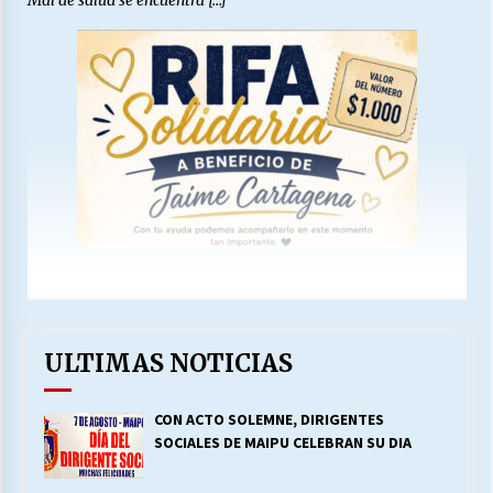
Mal de salud se encuentra […]
ULTIMAS NOTICIAS
CON ACTO SOLEMNE, DIRIGENTES
SOCIALES DE MAIPU CELEBRAN SU DIA