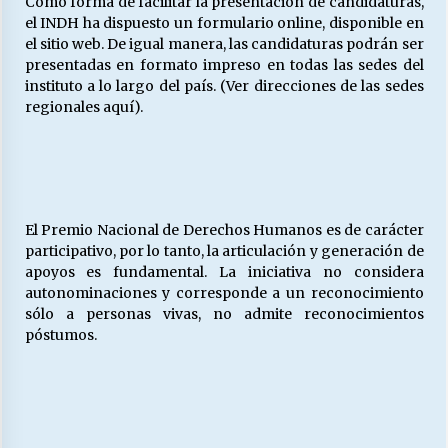
Como forma de facilitar la presentación de candidaturas,
el INDH ha dispuesto un formulario online, disponible en
el sitio web. De igual manera, las candidaturas podrán ser
presentadas en formato impreso en todas las sedes del
instituto a lo largo del país. (Ver direcciones de las sedes
regionales aquí).
El Premio Nacional de Derechos Humanos es de carácter
participativo, por lo tanto, la articulación y generación de
apoyos es fundamental. La iniciativa no considera
autonominaciones y corresponde a un reconocimiento
sólo a personas vivas, no admite reconocimientos
póstumos.