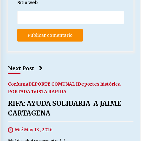
Sitio web
Next Post
Corfuma
DEPORTE COMUNAL I
Deportes histórica
PORTADA 1
VISTA RAPIDA
RIFA: AYUDA SOLIDARIA A JAIME
CARTAGENA
Mié May 13 , 2026