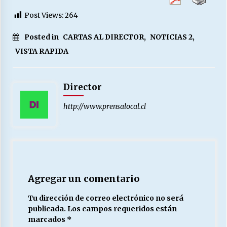
Post Views:
264
Posted in
CARTAS AL DIRECTOR
,
NOTICIAS 2
,
VISTA RAPIDA
Director
http://www.prensalocal.cl
Agregar un comentario
Tu dirección de correo electrónico no será
publicada.
Los campos requeridos están
marcados
*