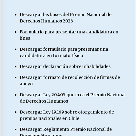
Descargar las bases del Premio Nacional de
Derechos Humanos 2026
Formulario para presentar una candidatura en
línea
Descargar formulario para presentar una
candidatura en formato físico
Descargar declaración sobre inhabilidades
Descargar formato de recolección de firmas de
apoyo
Descargar Ley 20.405 que crea el Premio Nacional
de Derechos Humanos
Descargar Ley 19.169 sobre otorgamiento de
premios nacionales en Chile
Descargar Reglamento Premio Nacional de
Derechos Humanos