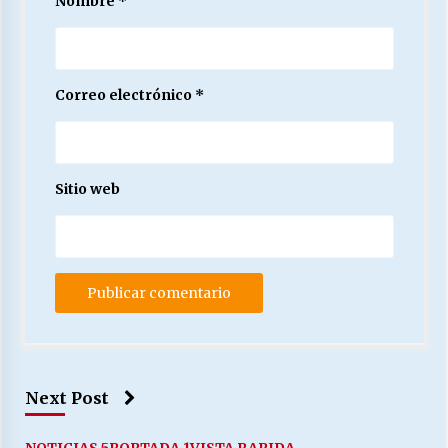
Nombre
*
Correo electrónico
*
Sitio web
Next Post