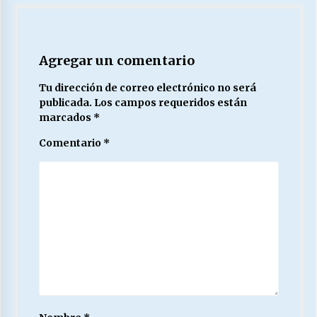
Agregar un comentario
Tu dirección de correo electrónico no será
publicada.
Los campos requeridos están
marcados
*
Comentario
*