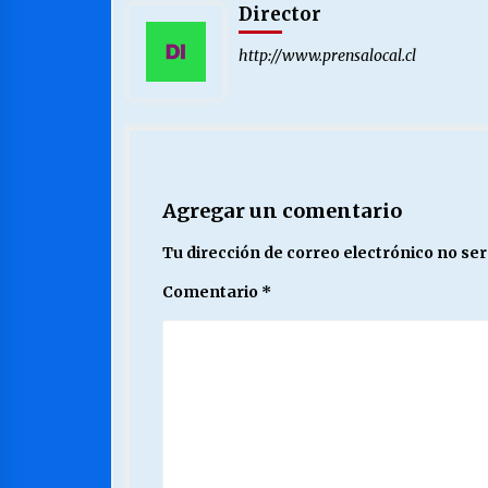
Director
http://www.prensalocal.cl
Agregar un comentario
Tu dirección de correo electrónico no ser
Comentario
*