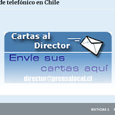
de telefónico en Chile
NOTICIAS 1