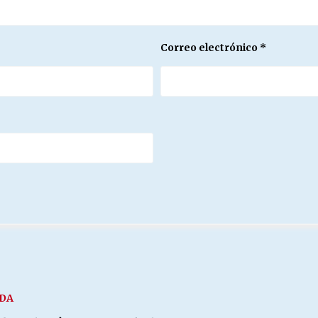
Correo electrónico
*
IDA