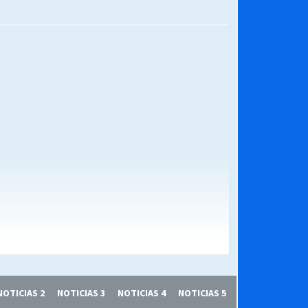
NOTICIAS 2
NOTICIAS 3
NOTICIAS 4
NOTICIAS 5