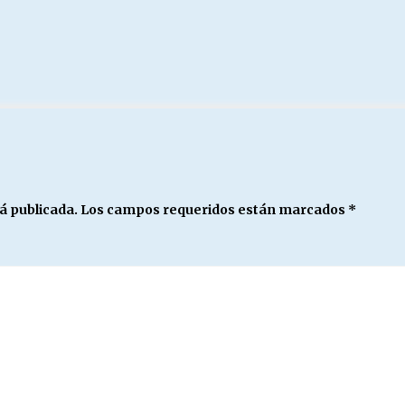
á publicada.
Los campos requeridos están marcados
*