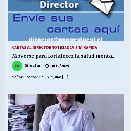
CARTAS AL DIRECTOR
NOTICIAS 1
VISTA RAPIDA
Moverse para fortalecer la salud mental
Director
10/10/2025
Señor Director: En Chile, una […]