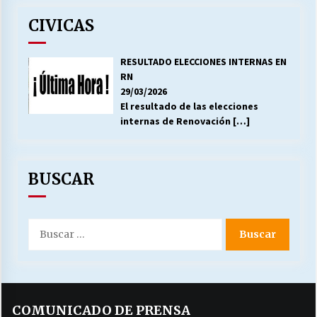
CIVICAS
RESULTADO ELECCIONES INTERNAS EN
RN
29/03/2026
El resultado de las elecciones
internas de Renovación
[…]
BUSCAR
Buscar
por:
COMUNICADO DE PRENSA