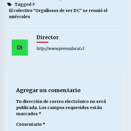
Tagged #
El colectivo “Orgullosos de ser DC” se reunió el
miércoles
Director
http://www.prensalocal.cl
Agregar un comentario
Tu dirección de correo electrónico no será
publicada.
Los campos requeridos están
marcados
*
Comentario
*