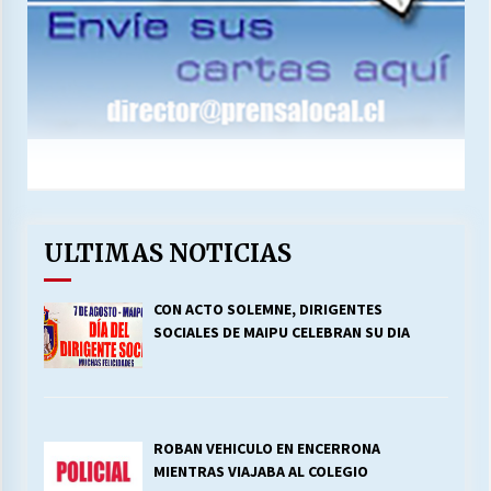
ULTIMAS NOTICIAS
CON ACTO SOLEMNE, DIRIGENTES
SOCIALES DE MAIPU CELEBRAN SU DIA
ROBAN VEHICULO EN ENCERRONA
MIENTRAS VIAJABA AL COLEGIO