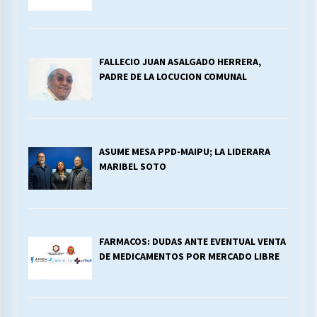
FALLECIO JUAN ASALGADO HERRERA,
PADRE DE LA LOCUCION COMUNAL
ASUME MESA PPD-MAIPU; LA LIDERARA
MARIBEL SOTO
FARMACOS: DUDAS ANTE EVENTUAL VENTA
DE MEDICAMENTOS POR MERCADO LIBRE