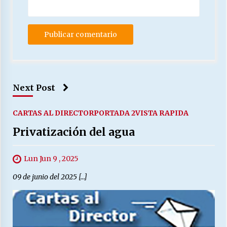
Next Post
CARTAS AL DIRECTOR
PORTADA 2
VISTA RAPIDA
Privatización del agua
Lun Jun 9 , 2025
09 de junio del 2025 […]