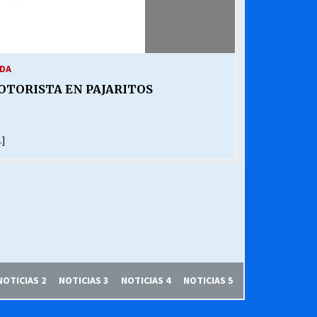
IDA
OTORISTA EN PAJARITOS
…]
NOTICIAS 2
NOTICIAS 3
NOTICIAS 4
NOTICIAS 5