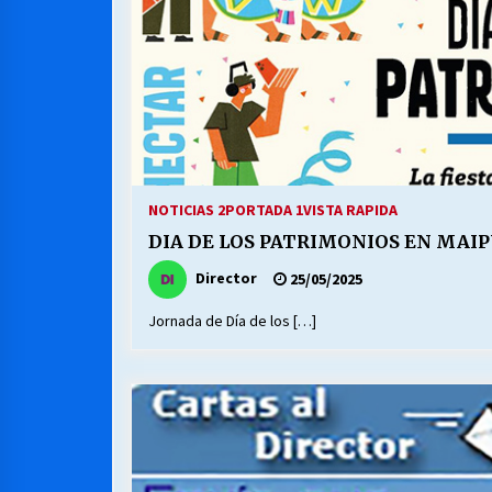
NOTICIAS 2
PORTADA 1
VISTA RAPIDA
DIA DE LOS PATRIMONIOS EN MAI
Director
25/05/2025
Jornada de Día de los […]