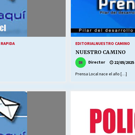
 RAPIDA
EDITORIAL
NUESTRO CAMINO
NUESTRO CAMINO
Director
22/05/2025
Prensa Local nace el año […]