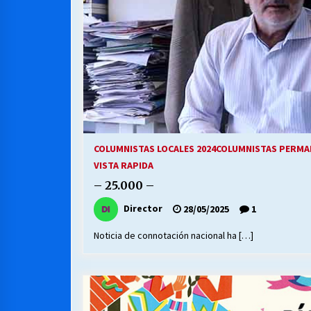
COLUMNISTAS LOCALES 2024
COLUMNISTAS PERMA
VISTA RAPIDA
– 25.000 –
Director
28/05/2025
1
Noticia de connotación nacional ha […]