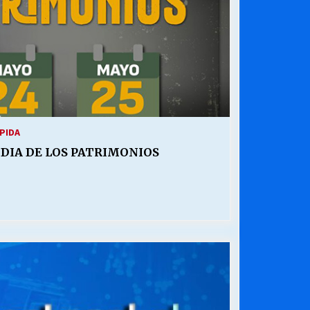
PIDA
 DIA DE LOS PATRIMONIOS