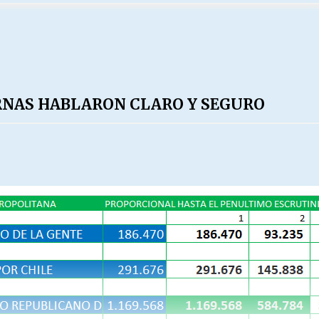
URNAS HABLARON CLARO Y SEGURO