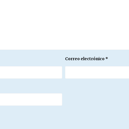
Correo electrónico
*