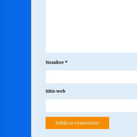
Nombre
*
Sitio web