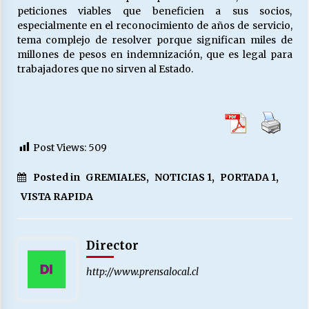
peticiones viables que beneficien a sus socios,
especialmente en el reconocimiento de años de servicio,
tema complejo de resolver porque significan miles de
millones de pesos en indemnización, que es legal para
trabajadores que no sirven al Estado.
Post Views:
509
Posted in
GREMIALES
,
NOTICIAS 1
,
PORTADA 1
,
VISTA RAPIDA
Director
http://www.prensalocal.cl