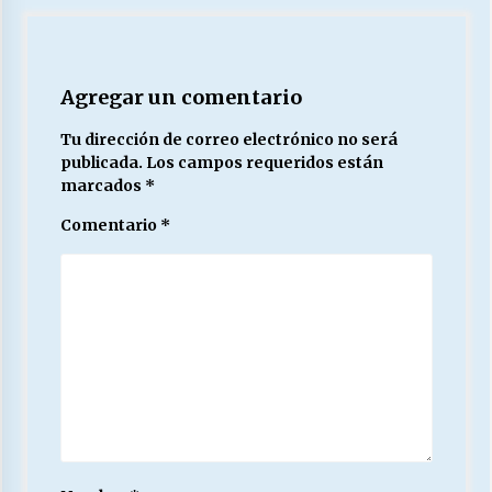
Agregar un comentario
Tu dirección de correo electrónico no será
publicada.
Los campos requeridos están
marcados
*
Comentario
*