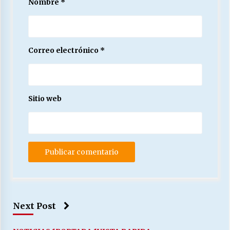
Nombre
*
Correo electrónico
*
Sitio web
Next Post