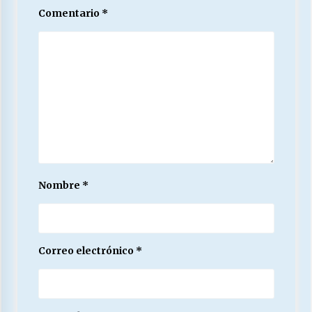
Comentario
*
Nombre
*
Correo electrónico
*