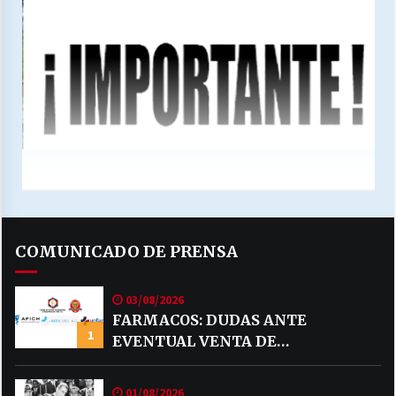
COMUNICADO DE PRENSA
03/08/2026
FARMACOS: DUDAS ANTE
1
EVENTUAL VENTA DE
MEDICAMENTOS POR MERCADO
LIBRE
01/08/2026