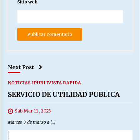
Sitio web
Next Post
NOTICIAS 1
PUBLI
VISTA RAPIDA
SERVICIO DE UTILIDAD PUBLICA
Sáb Mar 11 , 2023
Martes 7 de marzo a […]