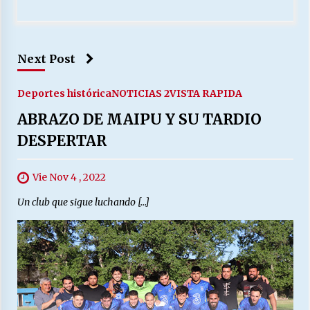
Next Post
Deportes histórica
NOTICIAS 2
VISTA RAPIDA
ABRAZO DE MAIPU Y SU TARDIO
DESPERTAR
Vie Nov 4 , 2022
Un club que sigue luchando […]