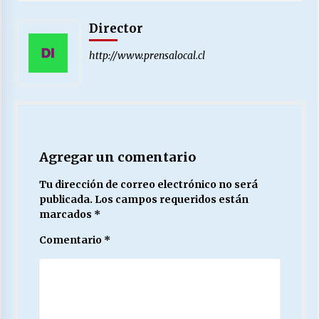
Director
http://www.prensalocal.cl
Agregar un comentario
Tu dirección de correo electrónico no será
publicada.
Los campos requeridos están
marcados
*
Comentario
*