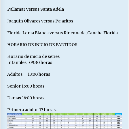
Pallamar versus Santa Adela
Joaquín Olivares versus Pajaritos
Florida Loma Blanca versus Rinconada, Cancha Florida.
HORARIO DE INICIO DE PARTIDOS
Horario de inicio de series
Infantiles 09:30 horas
Adultos 13:00 horas
Senior 15:00 horas
Damas 16:00 horas
Primera adulto: 17 horas.