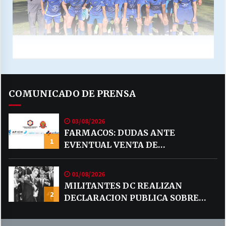
COMUNICADO DE PRENSA
03/08/2026
FARMACOS: DUDAS ANTE
1
EVENTUAL VENTA DE
MEDICAMENTOS POR MERCADO
LIBRE
01/08/2026
MILITANTES DC REALIZAN
2
DECLARACION PUBLICA SOBRE
TEMA CODELCO