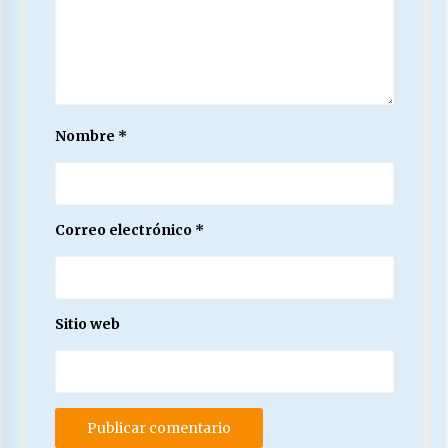
Nombre
*
Correo electrónico
*
Sitio web