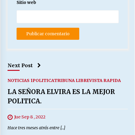
Sitio web
Next Post
NOTICIAS 1
POLITICA
TRIBUNA LIBRE
VISTA RAPIDA
LA SEÑORA ELVIRA ES LA MEJOR
POLITICA.
Jue Sep 8 , 2022
Hace tres meses atrás entre […]