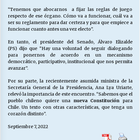
“Tenemos que abocarnos a fijar las reglas de juego
respecto de ese órgano. Cómo va a funcionar, cuál va a
ser su reglamento para dar certeza y para que empiece a
funcionar cuanto antes una vez electo”.
En tanto, el presidente del Senado,
Álvaro Elizalde
(PS) dijo que “Hay una voluntad de seguir dialogando
para ponernos de acuerdo en un mecanismo
democrático, participativo, institucional que nos permita
avanzar”.
Por su parte, la recientemente asumida ministra de la
Secretaría General de la Presidencia, Ana Lya Uriarte,
relevó la importancia de este encuentro. “Sabemos que el
pueblo chileno quiere una
nueva Constitución
para
Chile. Un texto con otras características, que tenga un
corazón distinto”.
Septiembre 7, 2022