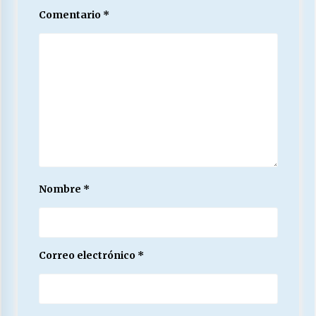
Comentario
*
Nombre
*
Correo electrónico
*