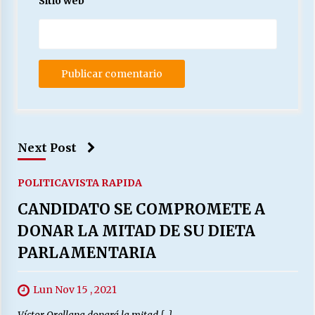
Sitio web
Next Post
POLITICA
VISTA RAPIDA
CANDIDATO SE COMPROMETE A
DONAR LA MITAD DE SU DIETA
PARLAMENTARIA
Lun Nov 15 , 2021