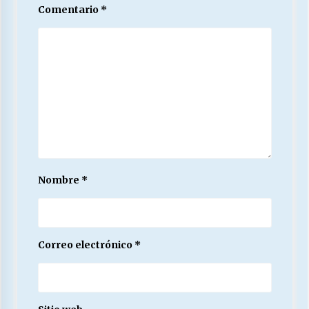
Comentario
*
Nombre
*
Correo electrónico
*